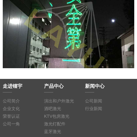
走进镭宇
产品中心
新闻中心
公司简介
演出和户外激光
公司新闻
企业文化
酒吧激光
行业新闻
荣誉认证
KTV包房激光
公司一角
激光灯配件
蓝牙激光