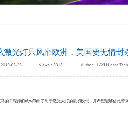
么激光灯只风靡欧洲，美国要无情封
2019-06-26
Views：3313
Author：LAYU Laser Tech
宝马的工程师们就勾勒出了对于激光大灯的最初设想，并希望能够借此带来