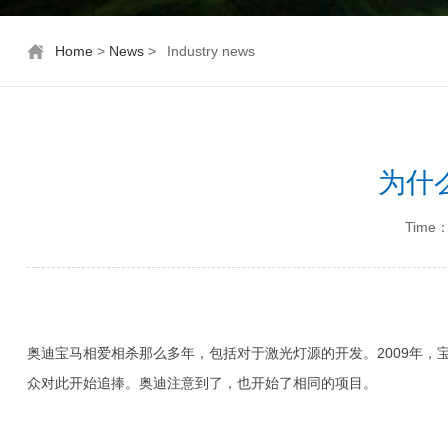
Home
>
News
>
Industry news
为什
Time：
奥迪宝马相爱相杀那么多年，包括对于激光灯源的开发。2009年，
众对此开始追捧。奥迪注意到了，也开始了相同的项目。