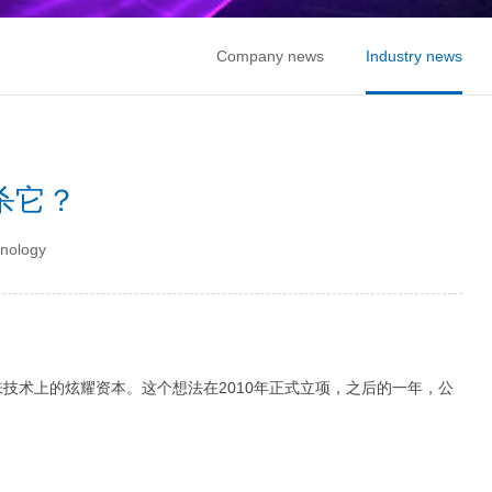
Company news
Industry news
杀它？
nology
技术上的炫耀资本。这个想法在2010年正式立项，之后的一年，公