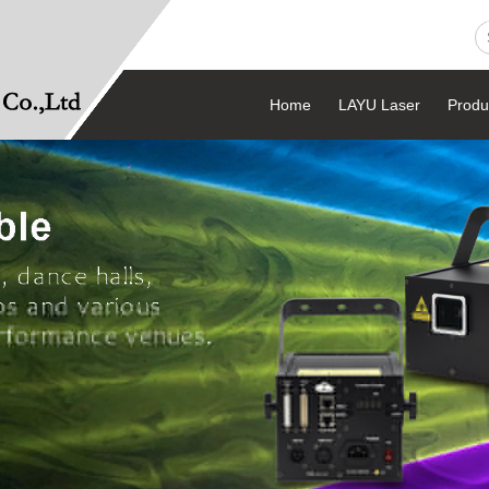
Home
LAYU Laser
Produ