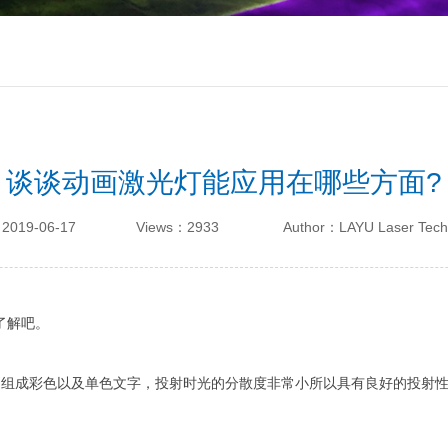
谈谈动画激光灯能应用在哪些方面?
2019-06-17
Views：2933
Author：LAYU Laser Tech
了解吧。
组成彩色以及单色文字，投射时光的分散度非常小所以具有良好的投射性