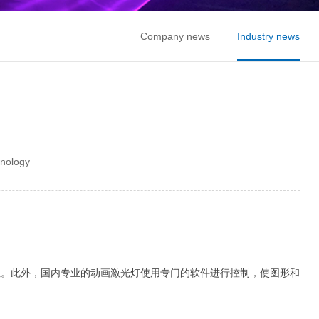
Company news
Industry news
nology
。此外，国内专业的动画激光灯使用专门的软件进行控制，使图形和