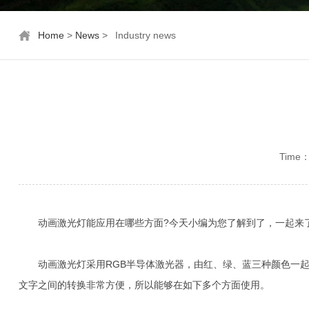
Home
>
News
>
Industry news
Time：
动画激光灯能应用在哪些方面?今天小编为您了解到了，一起来
动画激光灯采用RGB半导体激光器，由红、绿、蓝三种颜色一起
文字之间的转换非常方便，所以能够在如下多个方面使用。