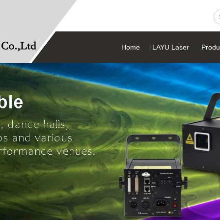
Home
LAYU Laser
Produ