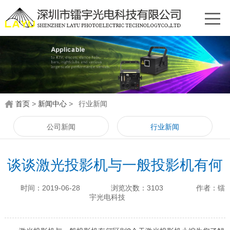
首页
>
新闻中心
>
行业新闻
公司新闻
行业新闻
谈谈激光投影机与一般投影机有何
区别?
时间：2019-06-28
浏览次数：3103
作者：镭
宇光电科技