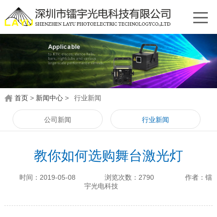
首页
>
新闻中心
>
行业新闻
公司新闻
行业新闻
教你如何选购舞台激光灯
时间：2019-05-08
浏览次数：2790
作者：镭
宇光电科技