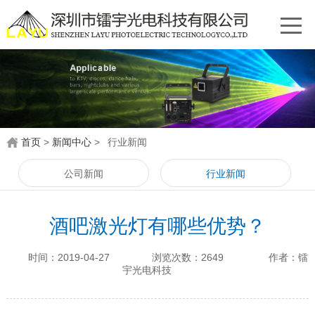
首页
>
新闻中心
>
行业新闻
公司新闻
行业新闻
酒吧激光灯有哪些优势？
时间：2019-04-27
浏览次数：2649
作者：镭
宇光电科技