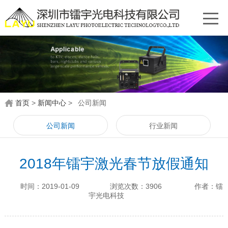
首页
>
新闻中心
>
公司新闻
公司新闻
行业新闻
2018年镭宇激光春节放假通知
时间：2019-01-09
浏览次数：3906
作者：镭
宇光电科技