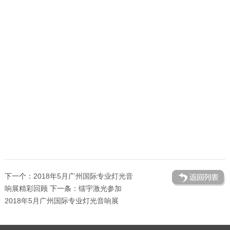
下一个：
2018年5月广州国际专业灯光音
响展精彩回顾
下一条：
镭宇激光参加
2018年5月广州国际专业灯光音响展