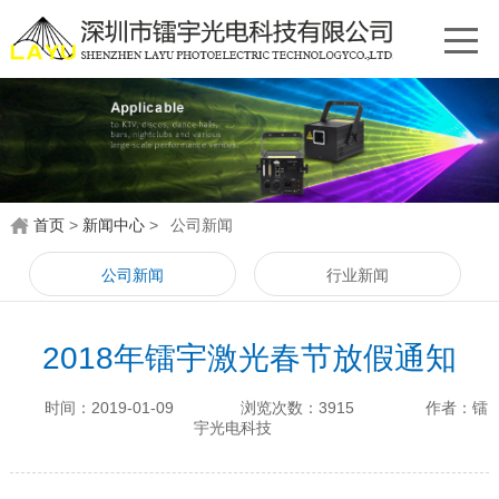
首页
>
新闻中心
>
公司新闻
公司新闻
行业新闻
2018年镭宇激光春节放假通知
时间：2019-01-09
浏览次数：3915
作者：镭
宇光电科技