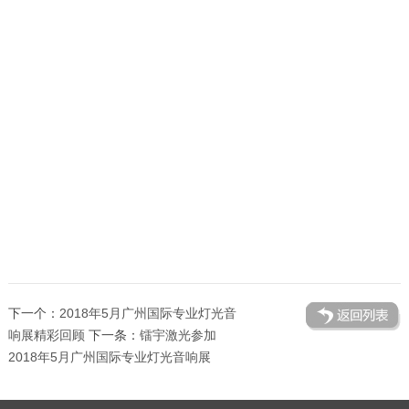
下一个：
2018年5月广州国际专业灯光音
响展精彩回顾
下一条：
镭宇激光参加
2018年5月广州国际专业灯光音响展