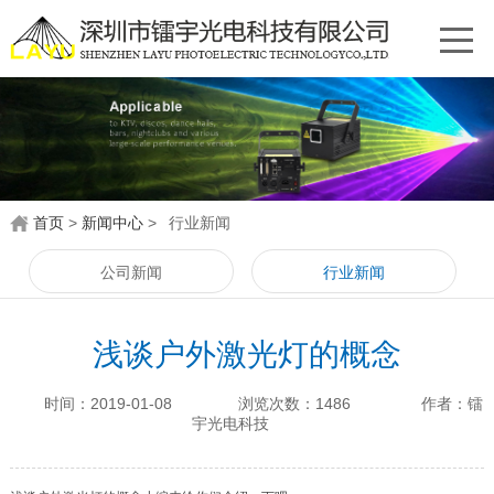
首页
>
新闻中心
>
行业新闻
公司新闻
行业新闻
浅谈户外激光灯的概念
时间：2019-01-08
浏览次数：1486
作者：镭
宇光电科技