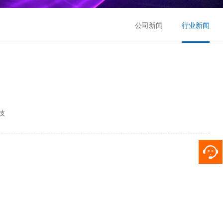
公司新闻
行业新闻
技