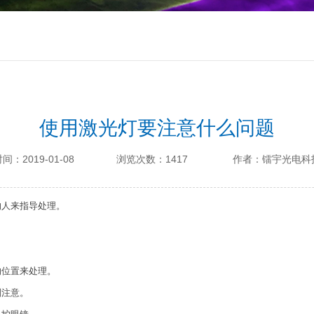
使用激光灯要注意什么问题
间：2019-01-08
浏览次数：1417
作者：镭宇光电科
的人来指导处理。
的位置来处理。
别注意。