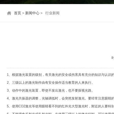
首页
>
新闻中心
>
行业新闻
时
1、根据激光装置的级别，有关激光的安全或伤害具有充分的知识与认识
2、三级以上的激光制作由有安全操作适当教育的人来执行。
3、动作中的激光装置，即使不发出激光，也不要探视光路。
4、激光共振器的调整，光轴调低时，会突然发射激光。要经常注意眼睛
5、使用CO2激光等使用眼睛看不到的红外光大型激光时，附近的人要特