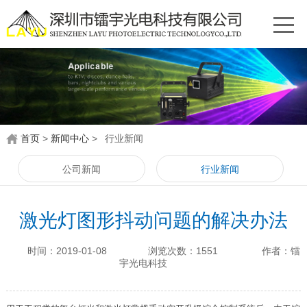
首页
>
新闻中心
>
行业新闻
公司新闻
行业新闻
激光灯图形抖动问题的解决办法
时间：2019-01-08
浏览次数：1551
作者：镭
宇光电科技