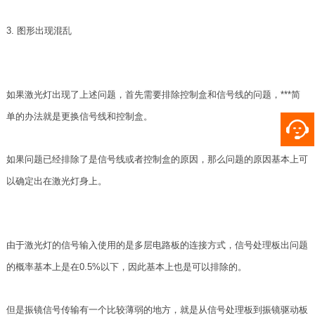
3. 图形出现混乱
如果激光灯出现了上述问题，首先需要排除控制盒和信号线的问题，***简
单的办法就是更换信号线和控制盒。
如果问题已经排除了是信号线或者控制盒的原因，那么问题的原因基本上可
以确定出在激光灯身上。
由于激光灯的信号输入使用的是多层电路板的连接方式，信号处理板出问题
的概率基本上是在0.5%以下，因此基本上也是可以排除的。
但是振镜信号传输有一个比较薄弱的地方，就是从信号处理板到振镜驱动板