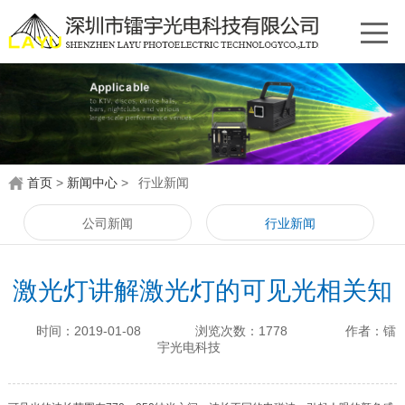
首页
>
新闻中心
>
行业新闻
公司新闻
行业新闻
激光灯讲解激光灯的可见光相关知
识
时间：2019-01-08
浏览次数：1778
作者：镭
宇光电科技